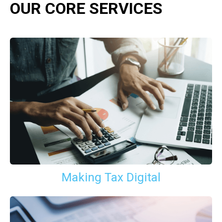
OUR CORE SERVICES
Making Tax Digital