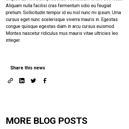
Aliquam nulla facilisi cras fermentum odio eu feugiat
pretium. Sollicitudin tempor id eu nisl nunc mi ipsum. Urna
cursus eget nunc scelerisque viverra mauris in. Egestas
congue quisque egestas diam in arcu cursus euismod.
Montes nascetur ridiculus mus mauris vitae ultricies leo
integer.
Share this news
MORE BLOG POSTS