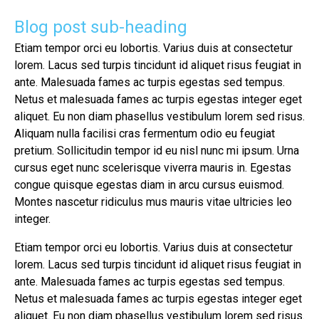
Blog post sub-heading
Etiam tempor orci eu lobortis. Varius duis at consectetur
lorem. Lacus sed turpis tincidunt id aliquet risus feugiat in
ante. Malesuada fames ac turpis egestas sed tempus.
Netus et malesuada fames ac turpis egestas integer eget
aliquet. Eu non diam phasellus vestibulum lorem sed risus.
Aliquam nulla facilisi cras fermentum odio eu feugiat
pretium. Sollicitudin tempor id eu nisl nunc mi ipsum. Urna
cursus eget nunc scelerisque viverra mauris in. Egestas
congue quisque egestas diam in arcu cursus euismod.
Montes nascetur ridiculus mus mauris vitae ultricies leo
integer.
Etiam tempor orci eu lobortis. Varius duis at consectetur
lorem. Lacus sed turpis tincidunt id aliquet risus feugiat in
ante. Malesuada fames ac turpis egestas sed tempus.
Netus et malesuada fames ac turpis egestas integer eget
aliquet. Eu non diam phasellus vestibulum lorem sed risus.