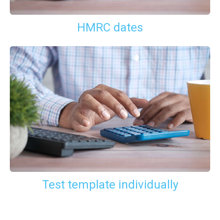
HMRC dates
Test template individually