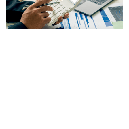
Payroll