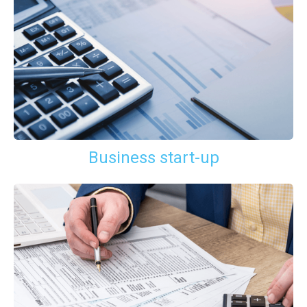
Business start-up