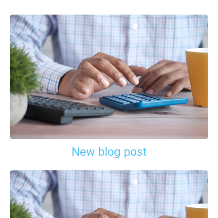
New blog post