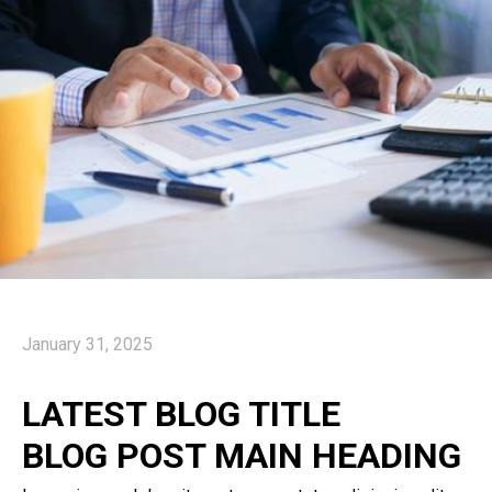
January 31, 2025
LATEST BLOG TITLE
BLOG POST MAIN HEADING