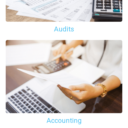
Audits
Accounting